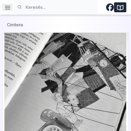
Keresés
Cimbora