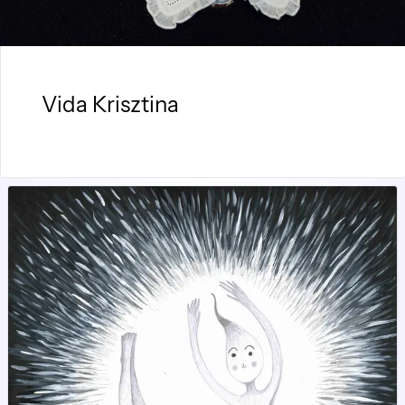
Vida Krisztina