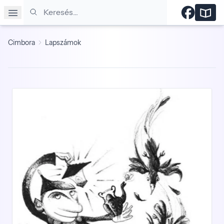
Keresés
Cimbora
Lapszámok