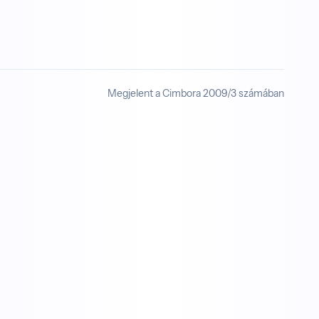
Megjelent a Cimbora 2009/3 számában