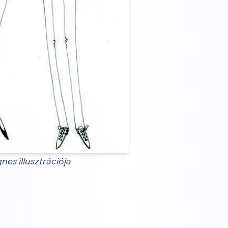
es illusztrációja