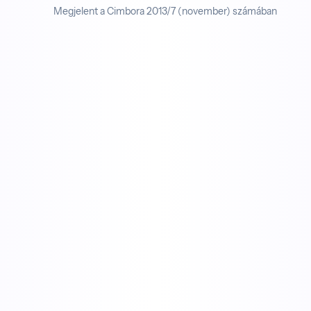
Megjelent a Cimbora 2013/7 (november) számában