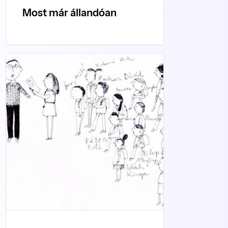
Most már állandóan