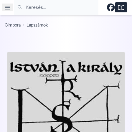
Keresés
Cimbora
Lapszámok