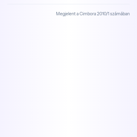
Megjelent a Cimbora 2010/1 számában