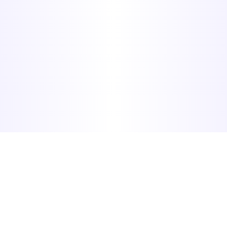
Kapcsolódó cikkek