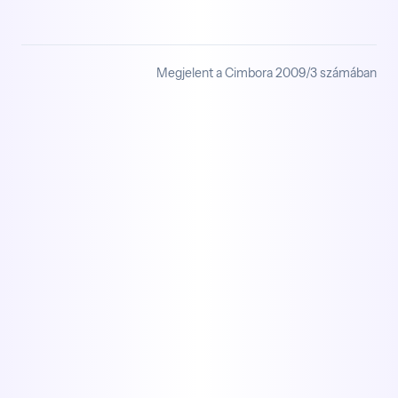
Megjelent a Cimbora 2009/3 számában