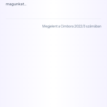
magunkat...
Megjelent a Cimbora 2022/3 számában