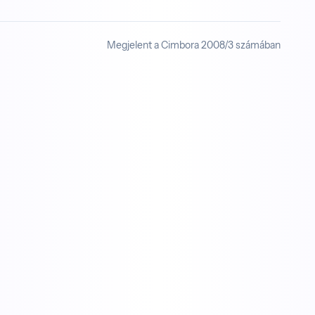
Megjelent a Cimbora 2008/3 számában